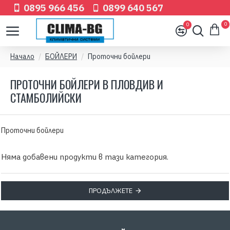
0895 966 456
0899 640 567
0
0
Начало
БОЙЛЕРИ
Проточни бойлери
ПРОТОЧНИ БОЙЛЕРИ В ПЛОВДИВ И
СТАМБОЛИЙСКИ
Проточни бойлери
Няма добавени продукти в тази категория.
ПРОДЪЛЖЕТЕ