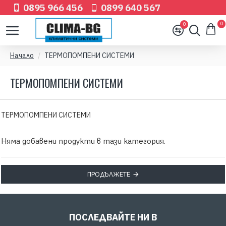
0895 966 456
0899 640 567
0
0
Начало
ТЕРМОПОМПЕНИ СИСТЕМИ
ТЕРМОПОМПЕНИ СИСТЕМИ
ТЕРМОПОМПЕНИ СИСТЕМИ
Няма добавени продукти в тази категория.
ПРОДЪЛЖЕТЕ
ПОСЛЕДВАЙТЕ НИ В