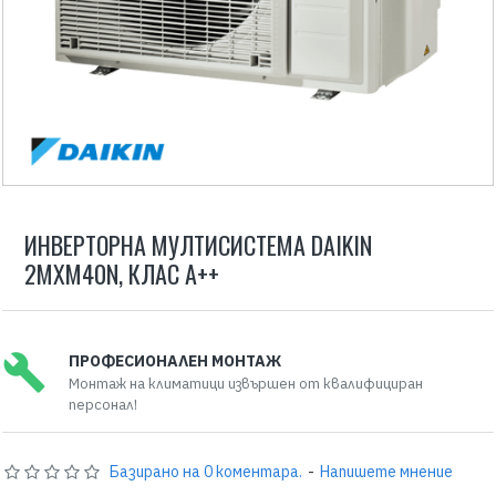
ИНВЕРТОРНА МУЛТИСИСТЕМА DAIKIN
2MXM40N, КЛАС А++
ПРОФЕСИОНАЛЕН МОНТАЖ
Монтаж на климатици извършен от квалифициран
персонал!
Базирано на 0 коментара.
-
Напишете мнение