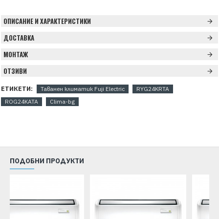
ОПИСАНИЕ И ХАРАКТЕРИСТИКИ
ДОСТАВКА
МОНТАЖ
ОТЗИВИ
ЕТИКЕТИ:
Таванен климатик Fuji Electric
RYG24KRTA
ROG24KATA
Clima-bg
ПОДОБНИ ПРОДУКТИ