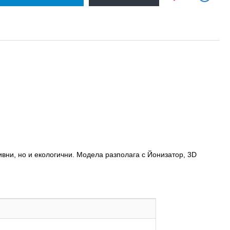
тивни, но и екологични. Модела разполага с Йонизатор, 3D