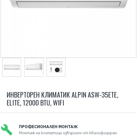
ИНВЕРТОРЕН КЛИМАТИК ALPIN ASW-35ETE,
ELITE, 12000 BTU, WIFI
ПРОФЕСИОНАЛЕН МОНТАЖ
Монтаж на климатици извършен от квалифициран